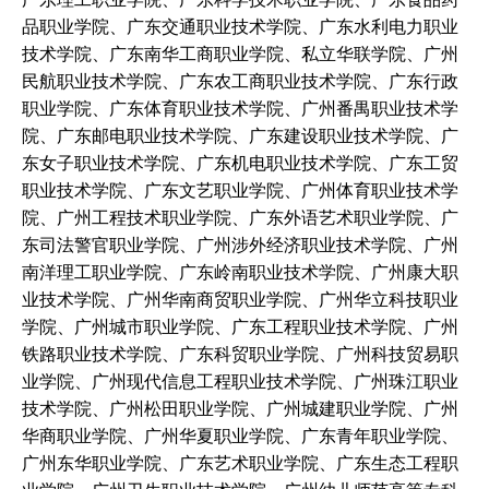
品职业学院、广东交通职业技术学院、广东水利电力职业
技术学院、广东南华工商职业学院、私立华联学院、广州
民航职业技术学院、广东农工商职业技术学院、广东行政
职业学院、广东体育职业技术学院、广州番禺职业技术学
院、广东邮电职业技术学院、广东建设职业技术学院、广
东女子职业技术学院、广东机电职业技术学院、广东工贸
职业技术学院、广东文艺职业学院、广州体育职业技术学
院、广州工程技术职业学院、广东外语艺术职业学院、广
东司法警官职业学院、广州涉外经济职业技术学院、广州
南洋理工职业学院、广东岭南职业技术学院、广州康大职
业技术学院、广州华南商贸职业学院、广州华立科技职业
学院、广州城市职业学院、广东工程职业技术学院、广州
铁路职业技术学院、广东科贸职业学院、广州科技贸易职
业学院、广州现代信息工程职业技术学院、广州珠江职业
技术学院、广州松田职业学院、广州城建职业学院、广州
华商职业学院、广州华夏职业学院、广东青年职业学院、
广州东华职业学院、广东艺术职业学院、广东生态工程职