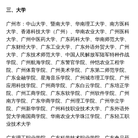
三、大学
广州市：中山大学、暨南大学、华南理工大学、南方医科
大学、香港科技大学（广州）、华南农业大学、广州医科
大学、广州中医药大学、广东药科大学、华南师范大学、
广东财经大学、广东工业大学、广东外语外贸大学、广州
大学、广东技术师范大学、中国人民解放军陆军特种作战
学院、广州航海学院、广东警官学院、仲恺农业工程学
院、广州体育学院、广州美术学院、广东第二师范学院、
广东金融学院、星海音乐学院、广州城市理工学院、广州
应用科技学院、广州商学院、广东白云学院、广东培正学
院、广州工商学院、广东东软学院、广州软件学院、广州
南方学院、广东华商学院、广州理工学院、广州华立学
院、广州新华学院、广州科技职业技术大学、广东外语外
贸大学南国商学院、华南农业大学珠江学院、广东轻工职
业技术大学
广东理工职业学院、广东科学技术职业学院、广东食品药