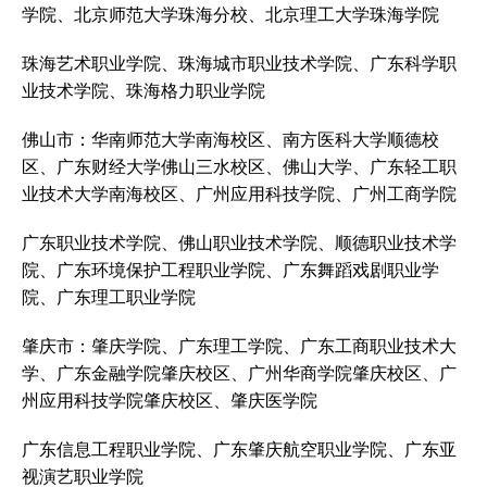
学院、北京师范大学珠海分校、北京理工大学珠海学院
珠海艺术职业学院、珠海城市职业技术学院、广东科学职
业技术学院、珠海格力职业学院
佛山市：华南师范大学南海校区、南方医科大学顺德校
区、广东财经大学佛山三水校区、佛山大学、广东轻工职
业技术大学南海校区、广州应用科技学院、广州工商学院
广东职业技术学院、佛山职业技术学院、顺德职业技术学
院、广东环境保护工程职业学院、广东舞蹈戏剧职业学
院、广东理工职业学院
肇庆市：肇庆学院、广东理工学院、广东工商职业技术大
学、广东金融学院肇庆校区、广州华商学院肇庆校区、广
州应用科技学院肇庆校区、肇庆医学院
广东信息工程职业学院、广东肇庆航空职业学院、广东亚
视演艺职业学院