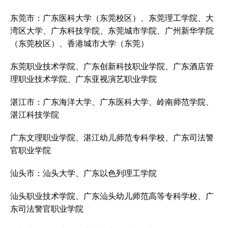
东莞市：广东医科大学（东莞校区）、东莞理工学院、大
湾区大学、广东科技学院、东莞城市学院、广州新华学院
（东莞校区）、香港城市大学（东莞）
东莞职业技术学院、广东创新科技职业学院、广东酒店管
理职业技术学院、广东亚视演艺职业学院
湛江市：广东海洋大学、广东医科大学、岭南师范学院、
湛江科技学院
广东文理职业学院、湛江幼儿师范专科学校、广东司法警
官职业学院
汕头市：汕头大学、广东以色列理工学院
汕头职业技术学院、广东汕头幼儿师范高等专科学校、广
东司法警官职业学院