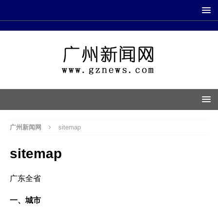
广州新闻网
sitemap
sitemap
广东全省
一、城市