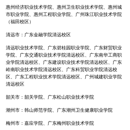
惠州经济职业技术学院、惠州卫生职业技术学院、惠州城
市职业学院、惠州工程职业学院、广州珠江职业技术学院
（福田校区）
清远市：广东金融学院清远校区
清远职业技术学院、广东碧桂园职业学院、广东财贸职业
学院、广东交通职业技术学院清远校区、广东南华工商职
业学院清远校区、广东建设职业技术学院清远校区、广东
岭南职业技术学院清远校区、广东科贸职业学院清远校
区、广东工程职业技术学院清远校区、广州城建职业学院
清远校区
韶关市：韶关学院、广东松山职业技术学院
潮州市：韩山师范学院、广东潮州卫生健康职业学院
梅州市：嘉应学院、广东梅州职业技术学院