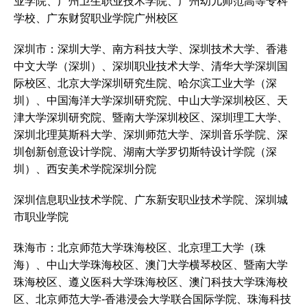
业学院、广州卫生职业技术学院、广州幼儿师范高等专科
学校、广东财贸职业学院广州校区
深圳市：深圳大学、南方科技大学、深圳技术大学、香港
中文大学（深圳）、深圳职业技术大学、清华大学深圳国
际校区、北京大学深圳研究生院、哈尔滨工业大学（深
圳）、中国海洋大学深圳研究院、中山大学深圳校区、天
津大学深圳研究院、暨南大学深圳校区、深圳理工大学、
深圳北理莫斯科大学、深圳师范大学、深圳音乐学院、深
圳创新创意设计学院、湖南大学罗切斯特设计学院（深
圳）、西安美术学院深圳分院
深圳信息职业技术学院、广东新安职业技术学院、深圳城
市职业学院
珠海市：北京师范大学珠海校区、北京理工大学（珠
海）、中山大学珠海校区、澳门大学横琴校区、暨南大学
珠海校区、遵义医科大学珠海校区、澳门科技大学珠海校
区、北京师范大学-香港浸会大学联合国际学院、珠海科技