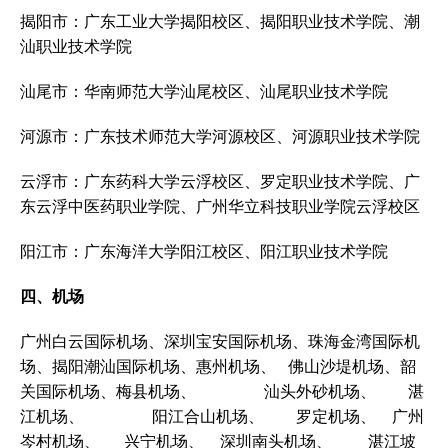
揭阳市：广东工业大学揭阳校区、揭阳职业技术学院、潮
汕职业技术学院
汕尾市：华南师范大学汕尾校区、汕尾职业技术学院
河源市：广东技术师范大学河源校区、河源职业技术学院
云浮市：广东药科大学云浮校区、罗定职业技术学院、广
东云浮中医药职业学院、广州华立科技职业学院云浮校区
阳江市：广东海洋大学阳江校区、阳江职业技术学院
四、机场
广州白云国际机场、深圳宝安国际机场、珠海金湾国际机
场、揭阳潮汕国际机场、惠州机场、 佛山沙堤机场、韶
关国际机场、梅县机场、 汕头外砂机场、 湛
江机场、 阳江合山机场、 罗定机场、 广州
岑村机场、 兴宁机场、 深圳南头机场、 湛江坡