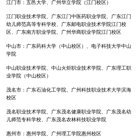
江门市：五邑大学、广州华立学院（江门校区）
江门职业技术学院、广东江门中医药职业学院、广东江门
幼儿师范高等专科学校、广东邮电职业技术学院江门校
区、广东南方职业学院、广州华商职业学院江门校区
中山市：广东药科大学（中山校区）、电子科技大学中山
学院
中山职业技术学院、中山火炬职业技术学院、广东理工职
业学院（中山校区）
茂名市：广东石油化工学院、广州科技职业技术大学滨海
校区
茂名职业技术学院、广东茂名健康职业学院、广东茂名幼
儿师范专科学校、广东茂名农林科技职业学院
惠州市：惠州学院、广州理工学院惠州校区