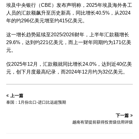
埃及中央银行（CBE）发布声明称，2025年埃及海外务工
人员的汇款额飙升至历史新高，同比增长40.5%，从2024
年的约296亿美元增至约415亿美元。
这一增长趋势延续至2025/2026财年，上半年汇款额增长
29.6%，达到约221亿美元，而上一财年同期约为171亿美
元。
仅2025年12月，汇款额就同比增长24.0%，达到近40亿美
元，创下月度最高纪录，而2024年12月约为32亿美元。
上一篇
泰国：1月份出口-进口比远超预期
下一篇
越南有望提前获得投资级信用评级