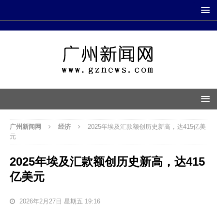
广州新闻网
经济
2025年埃及汇款额创历史新高，达415亿美
元
2025年埃及汇款额创历史新高，达415
亿美元
2026年2月27日 星期五 19:16