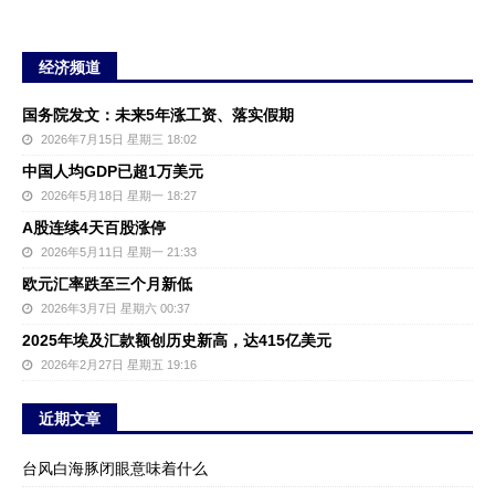
经济频道
国务院发文：未来5年涨工资、落实假期
2026年7月15日 星期三 18:02
中国人均GDP已超1万美元
2026年5月18日 星期一 18:27
A股连续4天百股涨停
2026年5月11日 星期一 21:33
欧元汇率跌至三个月新低
2026年3月7日 星期六 00:37
2025年埃及汇款额创历史新高，达415亿美元
2026年2月27日 星期五 19:16
近期文章
台风白海豚闭眼意味着什么