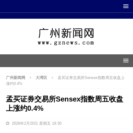
广州新闻网
大湾区
孟买证券交易所Sensex指数周五收盘上
涨约0.4%
孟买证券交易所Sensex指数周五收盘
上涨约0.4%
2026年2月20日 星期五 19:30