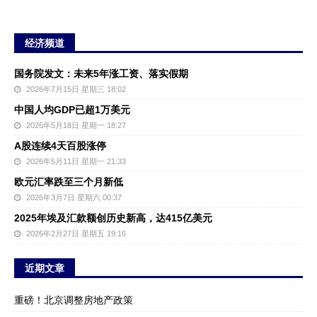
经济频道
国务院发文：未来5年涨工资、落实假期
2026年7月15日 星期三 18:02
中国人均GDP已超1万美元
2026年5月18日 星期一 18:27
A股连续4天百股涨停
2026年5月11日 星期一 21:33
欧元汇率跌至三个月新低
2026年3月7日 星期六 00:37
2025年埃及汇款额创历史新高，达415亿美元
2026年2月27日 星期五 19:16
近期文章
重磅！北京调整房地产政策