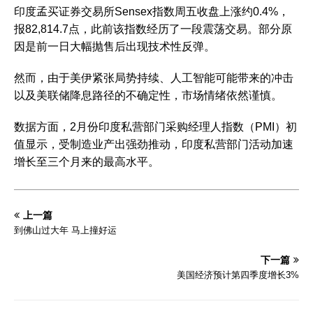
印度孟买证券交易所Sensex指数周五收盘上涨约0.4%，
报82,814.7点，此前该指数经历了一段震荡交易。部分原
因是前一日大幅抛售后出现技术性反弹。
然而，由于美伊紧张局势持续、人工智能可能带来的冲击
以及美联储降息路径的不确定性，市场情绪依然谨慎。
数据方面，2月份印度私营部门采购经理人指数（PMI）初
值显示，受制造业产出强劲推动，印度私营部门活动加速
增长至三个月来的最高水平。
上一篇
到佛山过大年 马上撞好运
下一篇
美国经济预计第四季度增长3%