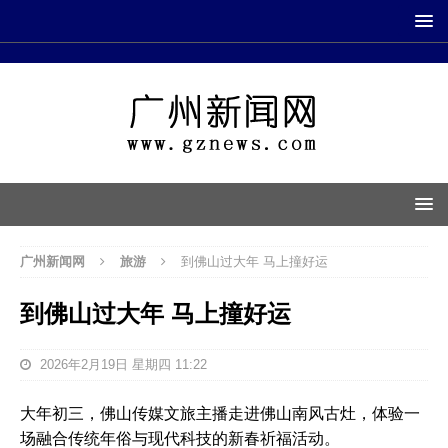
广州新闻网
旅游
到佛山过大年 马上撞好运
到佛山过大年 马上撞好运
2026年2月19日 星期四 11:22
大年初三，佛山传媒文旅主播走进佛山南风古灶，体验一
场融合传统年俗与现代科技的新春祈福活动。