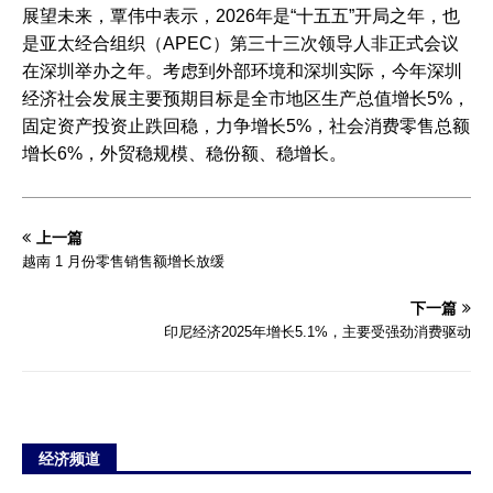
展望未来，覃伟中表示，2026年是“十五五”开局之年，也
是亚太经合组织（APEC）第三十三次领导人非正式会议
在深圳举办之年。考虑到外部环境和深圳实际，今年深圳
经济社会发展主要预期目标是全市地区生产总值增长5%，
固定资产投资止跌回稳，力争增长5%，社会消费零售总额
增长6%，外贸稳规模、稳份额、稳增长。
上一篇
越南 1 月份零售销售额增长放缓
下一篇
印尼经济2025年增长5.1%，主要受强劲消费驱动
经济频道