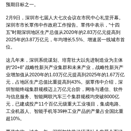
预期目标之一。‌‌
2月9日，深圳市七届人大七次会议在市民中心礼堂开幕。
深圳市市长覃伟中作政府工作报告。覃伟中表示，“十四
五”时期深圳地区生产总值从2020年的2.83万亿元提高到
2025年的3.87万亿元，年均增长5.5%、增速居一线城市首
位。
这几年来，深圳系统谋划、培育壮大以先进制造业为主体
的“20+8” 战略性新兴产业集群和未来产业，战略性新兴产
业增加值从2020年的1.03万亿元提高到2025年的1.67万亿
元，占地区生产总值比重提高到43%。据覃伟中介绍，深
圳智能终端集群规模迈上万亿元台阶，网络与通信、软件
与信息服务、智能网联汽车三个集群规模均突破8000亿
元，已建成投产11个百亿元级重大工业项目，集成电路、
工业机器人、智能手机等39种工业产品的产量占全国比重
超10%。