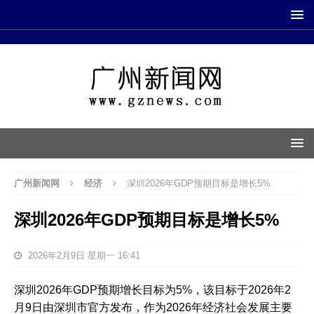
广州新闻网
经济
深圳2026年GDP预期目标是增长5%
深圳2026年GDP预期目标是增长5%
2026年2月9日 星期一 16:41
深圳2026年GDP预期增长目标为‌5%‌，该目标于2026年2
月9日由深圳市官方发布，作为2026年经济社会发展主要