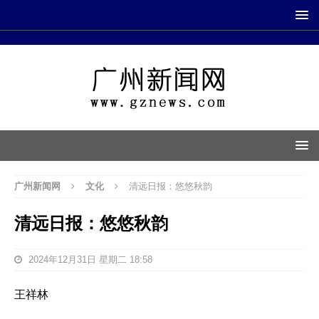
广州新闻网
文化
清远日报：悠悠秋韵
清远日报：悠悠秋韵
2024年12月31日 星期二 18:58
王祥林