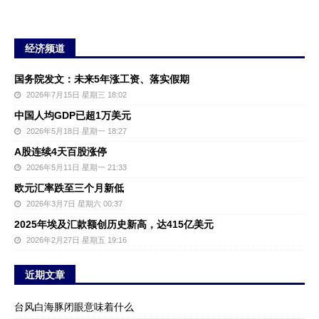
经济频道
国务院发文：未来5年涨工资、落实假期
2026年7月15日 星期三 18:02
中国人均GDP已超1万美元
2026年5月18日 星期一 18:27
A股连续4天百股涨停
2026年5月11日 星期一 21:33
欧元汇率跌至三个月新低
2026年3月7日 星期六 00:37
2025年埃及汇款额创历史新高，达415亿美元
2026年2月27日 星期五 19:16
近期文章
台风白海豚闭眼意味着什么