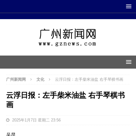
广州新闻网
文化
云浮日报：左手柴米油盐 右手琴棋书画
云浮日报：左手柴米油盐 右手琴棋书
画
2025年1月7日 星期二 23:56
吴昆