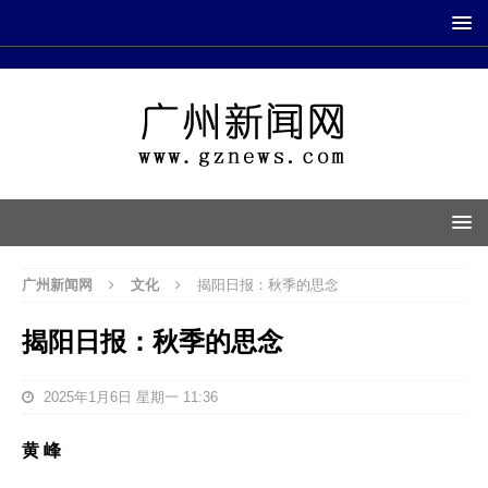
广州新闻网
文化
揭阳日报：秋季的思念
揭阳日报：秋季的思念
2025年1月6日 星期一 11:36
黄 峰