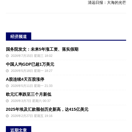
清远日报：大海的光芒
经济频道
国务院发文：未来5年涨工资、落实假期
2026年7月15日 星期三 18:02
中国人均GDP已超1万美元
2026年5月18日 星期一 18:27
A股连续4天百股涨停
2026年5月11日 星期一 21:33
欧元汇率跌至三个月新低
2026年3月7日 星期六 00:37
2025年埃及汇款额创历史新高，达415亿美元
2026年2月27日 星期五 19:16
近期文章