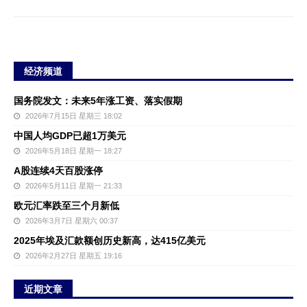
经济频道
国务院发文：未来5年涨工资、落实假期
2026年7月15日 星期三 18:02
中国人均GDP已超1万美元
2026年5月18日 星期一 18:27
A股连续4天百股涨停
2026年5月11日 星期一 21:33
欧元汇率跌至三个月新低
2026年3月7日 星期六 00:37
2025年埃及汇款额创历史新高，达415亿美元
2026年2月27日 星期五 19:16
近期文章