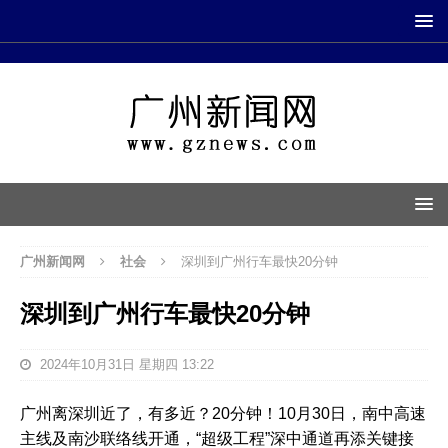
广州新闻网
社会
深圳到广州行车最快20分钟
深圳到广州行车最快20分钟
2024年10月31日 星期四 13:22
广州离深圳近了，有多近？20分钟！10月30日，南中高速
主线及南沙联络线开通，“超级工程”深中通道再添关键接