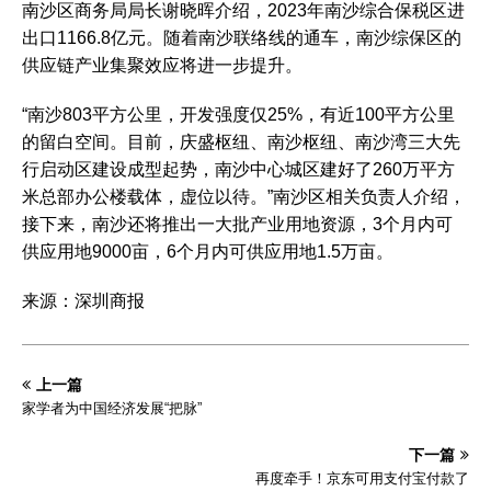
南沙区商务局局长谢晓晖介绍，2023年南沙综合保税区进
出口1166.8亿元。随着南沙联络线的通车，南沙综保区的
供应链产业集聚效应将进一步提升。
“南沙803平方公里，开发强度仅25%，有近100平方公里
的留白空间。目前，庆盛枢纽、南沙枢纽、南沙湾三大先
行启动区建设成型起势，南沙中心城区建好了260万平方
米总部办公楼载体，虚位以待。”南沙区相关负责人介绍，
接下来，南沙还将推出一大批产业用地资源，3个月内可
供应用地9000亩，6个月内可供应用地1.5万亩。
来源：深圳商报
上一篇
家学者为中国经济发展“把脉”
下一篇
再度牵手！京东可用支付宝付款了