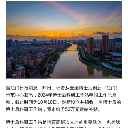
据江门日报消息，昨日，记者从全国博士后创新（江门）
示范中心获悉，2024年博士后科研工作站申报工作已启
动，截止时间为10月10日。对新设立并招收一名博士后的
博士后科研工作站，我市给予50万元建站补贴。
博士后科研工作站是培育高层次人才的重要载体，也是我