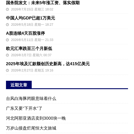
国务院发文：未来5年涨工资、落实假期
2026年7月15日 星期三 18:02
中国人均GDP已超1万美元
2026年5月18日 星期一 18:27
A股连续4天百股涨停
2026年5月11日 星期一 21:33
欧元汇率跌至三个月新低
2026年3月7日 星期六 00:37
2025年埃及汇款额创历史新高，达415亿美元
2026年2月27日 星期五 19:16
近期文章
台风白海豚闭眼意味着什么
广东又要“下开水”了
河北阿那亚酒店卖到3000块一晚
万岁山接盘烂尾恒大文旅城