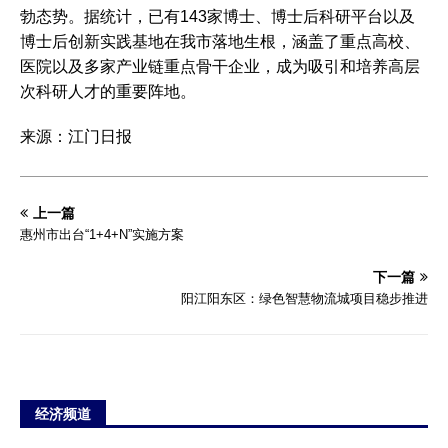
勃态势。据统计，已有143家博士、博士后科研平台以及
博士后创新实践基地在我市落地生根，涵盖了重点高校、
医院以及多家产业链重点骨干企业，成为吸引和培养高层
次科研人才的重要阵地。
来源：江门日报
上一篇
惠州市出台“1+4+N”实施方案
下一篇
阳江阳东区：绿色智慧物流城项目稳步推进
经济频道