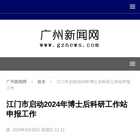
广州新闻网
政务
江门市启动2024年博士后科研工作站申报
工作
江门市启动2024年博士后科研工作站
申报工作
2024年9月29日 星期日 11:11