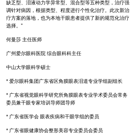
缺乏型、泪液动力学异常型、混合型等五种类型，治疗强
调针对病因，根据类型、程度进行个性化治疗。此次新治
疗方案的落地，也为本地干眼患者提供了新的规范化治疗
选择。”
何曼莎 主任医师
广州爱尔眼科医院 综合眼科科主任
中山大学眼科学硕士
* 爱尔眼科集团广东省区角膜眼表泪道专业学组副组长
* 广东省视觉眼科学研究所角膜眼表专业学术委员会常务
委员兼干眼专家培训导师团导师
* 广东省医学会 眼表疾病和干眼学组的委员
* 广东省眼健康协会整形美容专业委员会委员