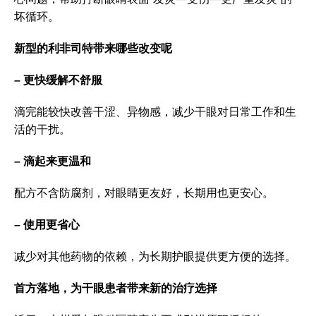
坏循环。
新型的利非司特带来哪些改变呢
– 更快缓解不舒服
滴完能较快改善干涩、异物感，减少干眼对日常工作和生
活的干扰。
– 滴起来更温和
配方不含防腐剂，对眼睛更友好，长期用也更安心。
– 使用更省心
减少对其他药物的依赖，为长期护眼提供更方便的选择。
首方落地，为干眼患者带来新的治疗选择