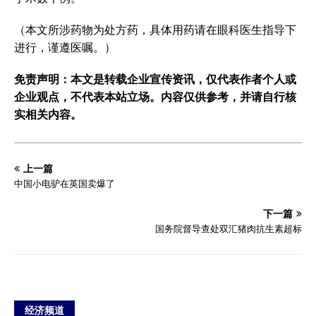
（本文所涉药物为处方药，具体用药请在眼科医生指导下
进行，谨遵医嘱。）
免责声明：本文是转载企业宣传资讯，仅代表作者个人或
企业观点，不代表本站立场。内容仅供参考，并请自行核
实相关内容。
上一篇
中国小电驴在英国卖爆了
下一篇
国务院督导查处双汇猪肉抗生素超标
经济频道