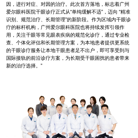
因，进行对症、对因的治疗。此次首方落地，标志着广州
爱尔眼科医院干眼诊疗正式从“单纯缓解不适”，迈向 “精准
识别、规范治疗、长期管理”的新阶段。作为区域内干眼诊
疗的标杆机构，广州爱尔眼科医院也将持续发挥引领作
用，关注干眼等常见眼表疾病的规范化诊疗，通过专业检
查、个体化评估和长期管理方案，为本地患者提供更系统
的干眼诊疗服务让本地干眼患者足不出户，即可享受到与
国际接轨的前沿诊疗方案，为长期受干眼困扰的患者带来
新的治疗选择。”