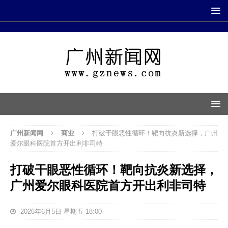
广州新闻网
商业
打破干眼恶性循环！靶向抗炎新选择，广州
爱尔眼科医院首方开出利非司特
打破干眼恶性循环！靶向抗炎新选择，
广州爱尔眼科医院首方开出利非司特
2026年6月5日 星期五 18:00