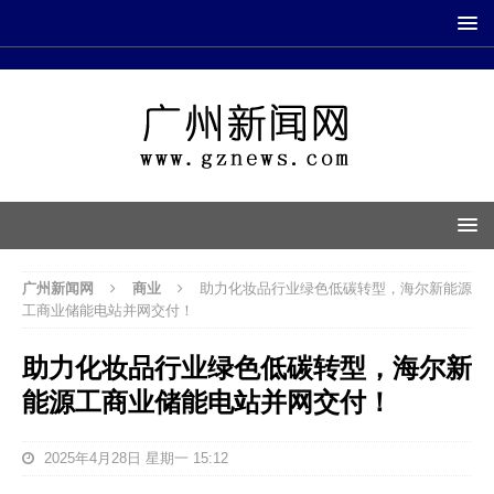
广州新闻网
商业
助力化妆品行业绿色低碳转型，海尔新能源
工商业储能电站并网交付！
助力化妆品行业绿色低碳转型，海尔新
能源工商业储能电站并网交付！
2025年4月28日 星期一 15:12