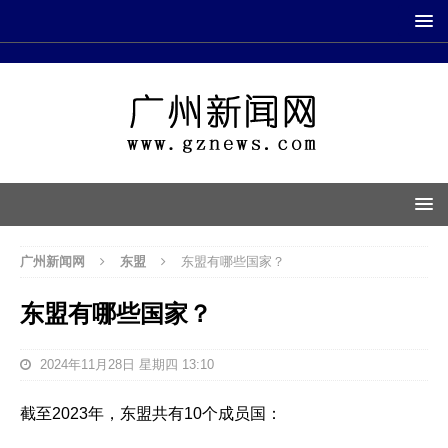
广州新闻网
东盟
东盟有哪些国家？
东盟有哪些国家？
2024年11月28日 星期四 13:10
截至2023年，东盟共有10个成员国：