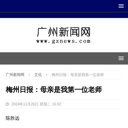
广州新闻网
文化
梅州日报：母亲是我第一位老师
梅州日报：母亲是我第一位老师
2024年11月26日 星期二 16:02
陈胜远