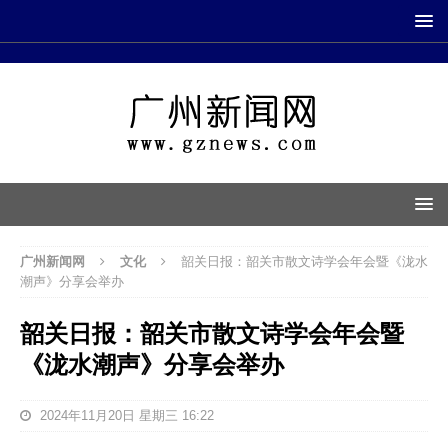
广州新闻网
文化
韶关日报：韶关市散文诗学会年会暨《泷水
潮声》分享会举办
韶关日报：韶关市散文诗学会年会暨
《泷水潮声》分享会举办
2024年11月20日 星期三 16:22