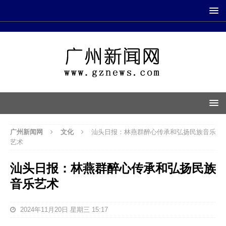
广州新闻网
文化
汕头日报：林燕群醉心传承和弘扬民族音乐
艺术
汕头日报：林燕群醉心传承和弘扬民族
音乐艺术
2024年11月20日 星期三 15:17