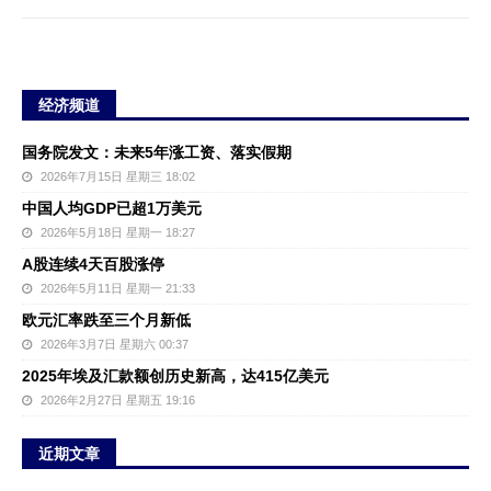
经济频道
国务院发文：未来5年涨工资、落实假期
2026年7月15日 星期三 18:02
中国人均GDP已超1万美元
2026年5月18日 星期一 18:27
A股连续4天百股涨停
2026年5月11日 星期一 21:33
欧元汇率跌至三个月新低
2026年3月7日 星期六 00:37
2025年埃及汇款额创历史新高，达415亿美元
2026年2月27日 星期五 19:16
近期文章