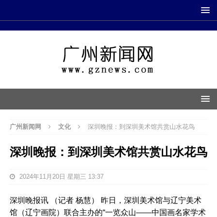
广州新闻网
文化
深圳晚报：到深圳美术馆共赏山水花鸟
深圳晚报：到深圳美术馆共赏山水花鸟
2024年11月20日 星期三 13:37
深圳晚报讯 （记者 杨慧） 昨日，深圳美术馆与辽宁美术
馆（辽宁画院）联合主办的“一览众山——中国画名家学术