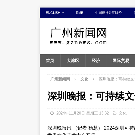
ENGLISH
RMB
中国银行外汇牌价
首页
大湾区
经济
国际贸易
广州新闻网
文化
深圳晚报：可持续文
深圳晚报：可持续文
2024年11月20日 星期三 13:32
文化
深圳晚报讯 （记者 杨慧） 2024深圳