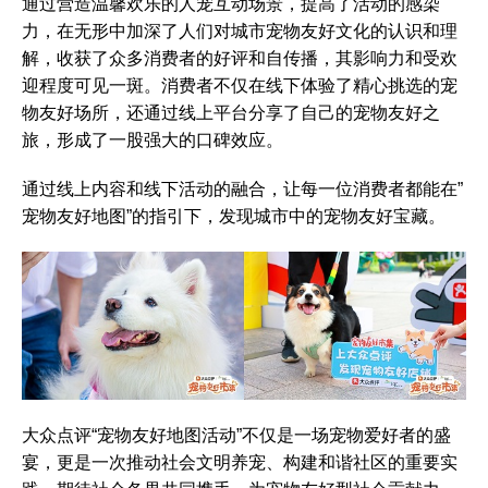
通过营造温馨欢乐的人宠互动场景，提高了活动的感染
力，在无形中加深了人们对城市宠物友好文化的认识和理
解，收获了众多消费者的好评和自传播，其影响力和受欢
迎程度可见一斑。消费者不仅在线下体验了精心挑选的宠
物友好场所，还通过线上平台分享了自己的宠物友好之
旅，形成了一股强大的口碑效应。
通过线上内容和线下活动的融合，让每一位消费者都能在”
宠物友好地图”的指引下，发现城市中的宠物友好宝藏。
大众点评“宠物友好地图活动”不仅是一场宠物爱好者的盛
宴，更是一次推动社会文明养宠、构建和谐社区的重要实