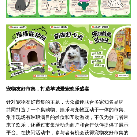
宠物友好市集，打造羊城爱宠欢乐盛宴
针对宠物友好市集的主题，大众点评联合多家知名品牌，
共同打造了一个集购物、娱乐与宠物互动于一体的市集。
集市现场有琳琅满目的摊位和互动游戏，不仅为参与者带
来了欢乐，还通过市集活动为商户和合作伙伴提供了展示
平台。在快闪活动中，参与者有机会获得宠物友好市集的