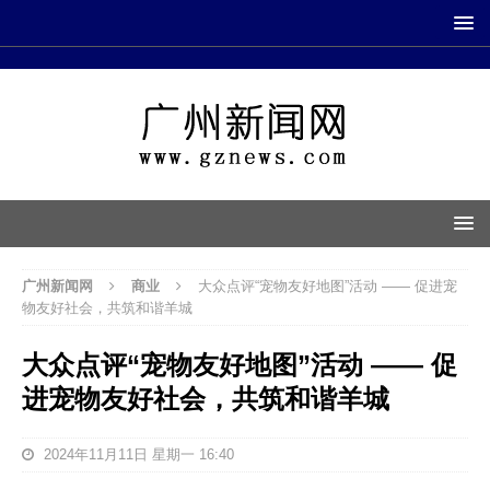
广州新闻网
商业
大众点评“宠物友好地图”活动 —— 促进宠
物友好社会，共筑和谐羊城
大众点评“宠物友好地图”活动 —— 促
进宠物友好社会，共筑和谐羊城
2024年11月11日 星期一 16:40