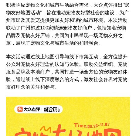
积极响应宠物文化和城市生活融合需求，大众点评推出“宠
物友好地图活动”，旨在推动宠物友好型社会的建设，为广
州市民及其爱宠提供更加友好和谐的城市环境。本次活动
联动了广州超过100家精选宠物友好商户，包括知名宠物
品牌及宠物友好店铺，共同为市民呈现一场宠物友好之
旅，展现了宠物文化与城市生活的和谐融合。
本次活动通过线上地图引导与线下市集互动，全方位提升
公众对宠物友好理念的认知与体验。联动公益组织、宠物
服务品牌及本地商户，共同打造一场全方位的宠物友好体
验，通过线上线下深度融合的方式，激发社会各界对宠物
友好理念的关注和参与。