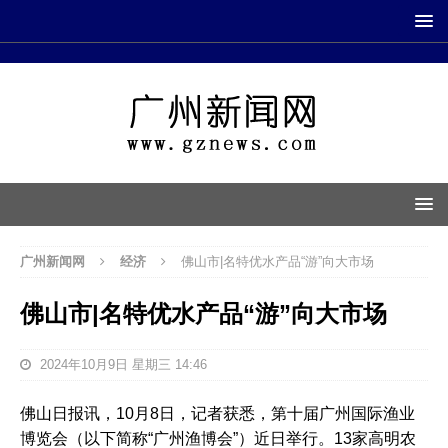
广州新闻网
经济
佛山市|名特优水产品“游”向大市场
佛山市|名特优水产品“游”向大市场
2024年10月9日 星期三 14:46
佛山日报讯，10月8日，记者获悉，第十届广州国际渔业
博览会（以下简称“广州渔博会”）近日举行。13家高明农