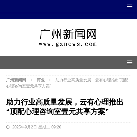
广州新闻网
商业
助力行业高质量发展，云有心理推出“顶配
心理咨询室壹元共享方案”
助力行业高质量发展，云有心理推出
“顶配心理咨询室壹元共享方案”
2025年9月2日 星期二 09:26