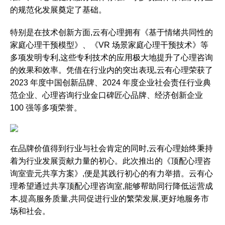
的规范化发展奠定了基础。
特别是在技术创新方面,云有心理拥有《基于情绪共同性的
家庭心理干预模型》、《VR 场景家庭心理干预技术》等
多项发明专利,这些专利技术的应用极大地提升了心理咨询
的效果和效率。凭借在行业内的突出表现,云有心理荣获了
2023 年度中国创新品牌、2024 年度企业社会责任行业典
范企业、心理咨询行业金口碑匠心品牌、经济创新企业
100 强等多项荣誉。
在品牌价值得到行业与社会肯定的同时,云有心理始终秉持
着为行业发展贡献力量的初心。此次推出的《顶配心理咨
询室壹元共享方案》,便是其践行初心的有力举措。云有心
理希望通过共享顶配心理咨询室,能够帮助同行降低运营成
本,提高服务质量,共同促进行业的繁荣发展,更好地服务市
场和社会。