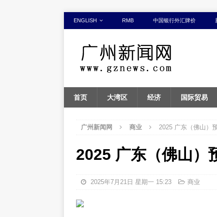
ENGLISH
RMB
中国银行外汇牌价
首页
大湾区
经济
国际贸易
广州新闻网
商业
2025 广东（佛山
2025 广东（佛山
2025年7月21日 星期一 15:23
商业