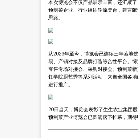
本次博览会不仅产品展示丰富，还汇聚了
预制菜企业、行业组织轮流登台，建言献
思路。
从2023年至今，博览会已连续三年落
易、产销对接及品牌打造综合性平台。博
零售专场对接会、采购对接会、预制菜新
饪学院厨艺秀等系列活动，来自全国各地
进行推广。
20日当天，博览会表彰了生生农业集团股
预制菜产业博览会已圆满落下帷幕，期待