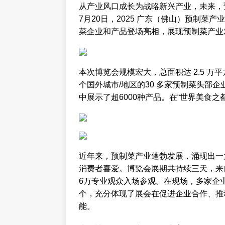
从产业风口成长为战略新兴产业，未来，
7月20日，2025 广东（佛山）预制
菜企业和产品登场亮相，展现预制菜产业
本次博览会规模宏大，总面积达 2.5 万平
个国外城市/地区的30 多家预制菜头部
中展示了超6000种产品。在“世界美食
近年来，预制菜产业蓬勃发展，涌现出一
消费者喜爱。博览会展期共持续三天，来
6万专业观众入场参观。在现场，多家企业
个，充分体现了展会在促进企业合作、推
能。