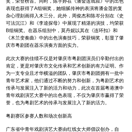
奖，荣登榜首。同时，陈宇婷在《潘金莲戏叔》中的出色
表现也获得了A组铜奖，她细腻传神的表演将潘金莲的复
杂心理刻画得入木三分。此外，周俊杰和陈岑分别在《史
可法沉江》和《李逵探母》中展现了精湛的演技，均荣获
B组铜奖。在器乐组别中，莫丹妮以其在《连环扣》和
《木兰变奏曲》中的出色演奏技巧，荣获铜奖，彰显了肇
庆市粤剧团在器乐演奏方面的实力。
此次大赛的佳绩不仅是对肇庆市粤剧团演员们辛勤付出的
肯定，更是对肇庆市文化传承和艺术创新的有力证明。作
为一支专业且才华横溢的团队，肇庆市粤剧团拥有一批中
青年艺术家，他们通过不断的努力和创新，为粤剧艺术的
传承与发展注入了新的活力和动力，此次在首届粤港澳中
青年戏剧演艺大赛中的出色表现，不仅为肇庆市赢得了荣
誉，也为粤剧艺术的传承与发展注入了新的活力。
粤剧赛区参赛人数和场次创新高
广东省中青年戏剧演艺大赛由红线女大师倡议创办，自