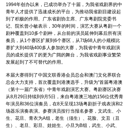
1994年创办以来，已成功举办了十届，为我省戏剧界的中
青年人才提供了迅速成长的平台，为推动我省剧目建设起
到了积极的作用。广东省剧协主席、广东粤剧院党委书
记、院长曾小敏表示，30年的时间，演艺大赛从粤剧一个
剧种覆盖到10多个剧种，从台前的演员延伸到幕后所有演
奏员，从1个赛区扩展到6个赛区，从7场68人的小规模比
赛扩大到40场400多人参加的大赛，为我省中青年戏剧演
员的成长提供了的更为广阔的舞台，为我省戏剧事业繁荣
发展起到了不可替代的作用。
本届大赛得到了中国文联香港会员总会和澳门文化界联合
总会大力支持，首次覆盖到港澳选手，升级为“首届粤港澳
（第十一届广东省）中青年戏剧演艺大赛。粤剧赛区决赛
从8月29日持续到9月5日，来自粤港澳三地的156位优秀青
年演员和36位演奏员，在8天呈现13场粤剧折子戏表演和2
场器乐演奏表演。参赛演员按行当报名参赛，文武生、小
生、花旦、青衣为A组，老生（须生）、花脸、文丑（丑
生）、老旦、彩旦、娃娃生、小旦为B组，武生、小武、