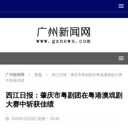
广州新闻网
文化
西江日报：肇庆市粤剧团在粤港澳戏剧大赛
中斩获佳绩
西江日报：肇庆市粤剧团在粤港澳戏剧
大赛中斩获佳绩
2024年12月9日 星期一 20:48