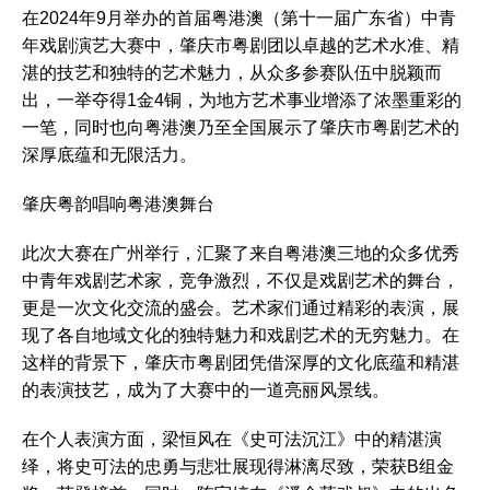
在2024年9月举办的首届粤港澳（第十一届广东省）中青
年戏剧演艺大赛中，肇庆市粤剧团以卓越的艺术水准、精
湛的技艺和独特的艺术魅力，从众多参赛队伍中脱颖而
出，一举夺得1金4铜，为地方艺术事业增添了浓墨重彩的
一笔，同时也向粤港澳乃至全国展示了肇庆市粤剧艺术的
深厚底蕴和无限活力。
肇庆粤韵唱响粤港澳舞台
此次大赛在广州举行，汇聚了来自粤港澳三地的众多优秀
中青年戏剧艺术家，竞争激烈，不仅是戏剧艺术的舞台，
更是一次文化交流的盛会。艺术家们通过精彩的表演，展
现了各自地域文化的独特魅力和戏剧艺术的无穷魅力。在
这样的背景下，肇庆市粤剧团凭借深厚的文化底蕴和精湛
的表演技艺，成为了大赛中的一道亮丽风景线。
在个人表演方面，梁恒风在《史可法沉江》中的精湛演
绎，将史可法的忠勇与悲壮展现得淋漓尽致，荣获B组金