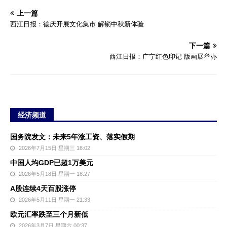
上一篇
西江日报：德庆开展文化集市 解锁中秋新体验
下一篇
西江日报：广宁红色印记 版画展举办
经济频道
国务院发文：未来5年涨工资、落实假期
2026年7月15日 星期三 18:02
中国人均GDP已超1万美元
2026年5月18日 星期一 18:27
A股连续4天百股涨停
2026年5月11日 星期一 21:33
欧元汇率跌至三个月新低
2026年3月7日 星期六 00:37