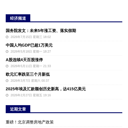
经济频道
国务院发文：未来5年涨工资、落实假期
2026年7月15日 星期三 18:02
中国人均GDP已超1万美元
2026年5月18日 星期一 18:27
A股连续4天百股涨停
2026年5月11日 星期一 21:33
欧元汇率跌至三个月新低
2026年3月7日 星期六 00:37
2025年埃及汇款额创历史新高，达415亿美元
2026年2月27日 星期五 19:16
近期文章
重磅！北京调整房地产政策