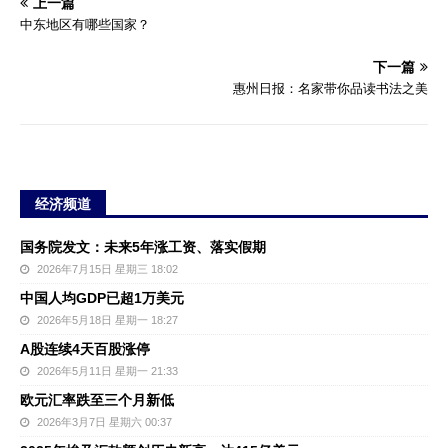
上一篇
中东地区有哪些国家？
下一篇
惠州日报：名家带你品读书法之美
经济频道
国务院发文：未来5年涨工资、落实假期
2026年7月15日 星期三 18:02
中国人均GDP已超1万美元
2026年5月18日 星期一 18:27
A股连续4天百股涨停
2026年5月11日 星期一 21:33
欧元汇率跌至三个月新低
2026年3月7日 星期六 00:37