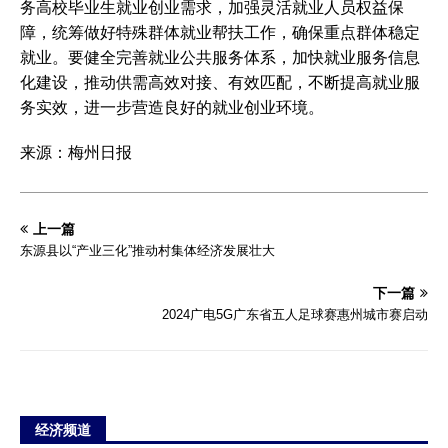
务高校毕业生就业创业需求，加强灵活就业人员权益保
障，统筹做好特殊群体就业帮扶工作，确保重点群体稳定
就业。要健全完善就业公共服务体系，加快就业服务信息
化建设，推动供需高效对接、有效匹配，不断提高就业服
务实效，进一步营造良好的就业创业环境。
来源：梅州日报
上一篇
东源县以“产业三化”推动村集体经济发展壮大
下一篇
2024广电5G广东省五人足球赛惠州城市赛启动
经济频道