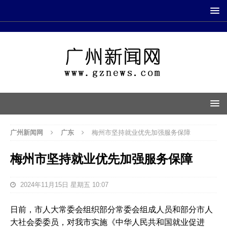
广州新闻网
广东
梅州市坚持就业优先加强服务保障
梅州市坚持就业优先加强服务保障
2024年11月15日 星期五 10:07
日前，市人大常委会组织部分常委会组成人员和部分市人
大社会委委员，对我市实施《中华人民共和国就业促进