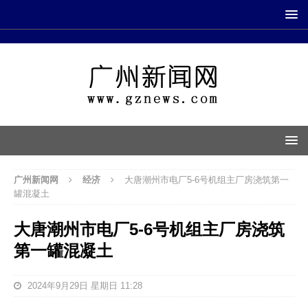
广州新闻网
经济
大唐潮州市电厂5-6号机组主厂房浇筑第一
罐混凝土
大唐潮州市电厂5-6号机组主厂房浇筑
第一罐混凝土
2024年9月29日 星期日 11:28