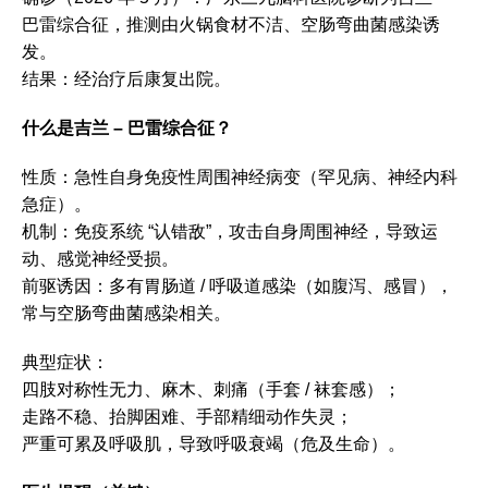
巴雷综合征，推测由火锅食材不洁、空肠弯曲菌感染诱
发。
结果：经治疗后康复出院。
什么是吉兰 – 巴雷综合征？
性质：急性自身免疫性周围神经病变（罕见病、神经内科
急症）。
机制：免疫系统 “认错敌”，攻击自身周围神经，导致运
动、感觉神经受损。
前驱诱因：多有胃肠道 / 呼吸道感染（如腹泻、感冒），
常与空肠弯曲菌感染相关。
典型症状：
四肢对称性无力、麻木、刺痛（手套 / 袜套感）；
走路不稳、抬脚困难、手部精细动作失灵；
严重可累及呼吸肌，导致呼吸衰竭（危及生命）。