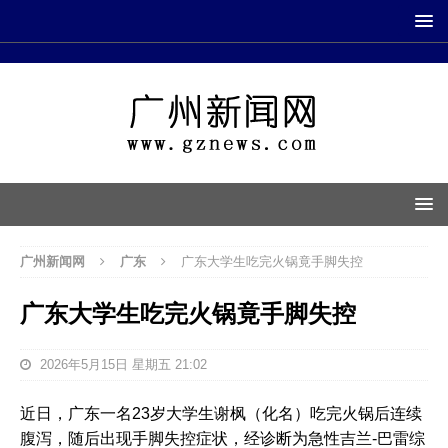
广州新闻网
广东
广东大学生吃完火锅竟手脚失控
广东大学生吃完火锅竟手脚失控
2026年5月15日 星期五 21:02
近日，广东一名23岁大学生谢枫（化名）吃完火锅后连续
腹泻，随后出现手脚失控症状，经诊断为急性吉兰-巴雷综