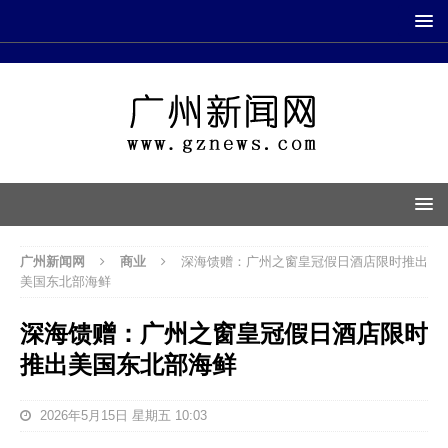
广州新闻网
商业
深海馈赠：广州之窗皇冠假日酒店限时推出
美国东北部海鲜
深海馈赠：广州之窗皇冠假日酒店限时
推出美国东北部海鲜
2026年5月15日 星期五 10:03