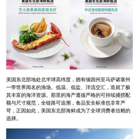
美国东北部地处北半球高纬度，拥有缅因州至马萨诸塞州
一带世界闻名的渔场。低温、低盐、洋流交汇，造就了极
其丰富的海洋资源。那里的海产遵循严格的可持续捕捞配
额与尺寸规范，全链路可追溯，食品安全标准也非常严
苛，正因如此，美国东北部海鲜成为了全球消费者信赖的
选择。