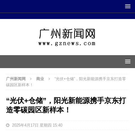
广州新闻网
商业
“光伏+仓储”，‌阳光新能源携手京东打造零
碳园区新样本！
“光伏+仓储”，‌阳光新能源携手京东打
造零碳园区新样本！
2025年4月17日 星期四 15:40