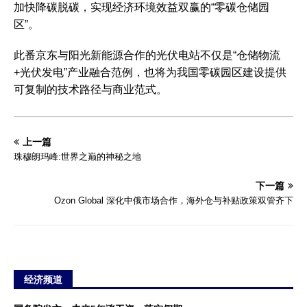
加快降碳脱碳，实现经济环境效益双赢的“零碳仓储园
区”。
此番京东与阳光新能源合作的光伏电站不仅是“仓储物流
+光伏发电”产业融合范例，也将为我国零碳园区建设提供
可复制的技术路径与商业范式。
上一篇
珠穆朗玛峰:世界之巅的神秘之地
下一篇
Ozon Global 深化中俄市场合作，海外仓与补贴政策双管齐下
经济频道