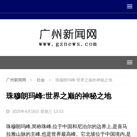
广州新闻网
社会
珠穆朗玛峰:世界之巅的神秘之地
珠穆朗玛峰:世界之巅的神秘之地
2025年4月16日 星期三 13:53
珠穆朗玛峰,简称珠峰,位于中国和尼泊尔的边界上,是喜马
拉雅山脉的主峰,也是世界最高峰。它北坡位于中国境内,是