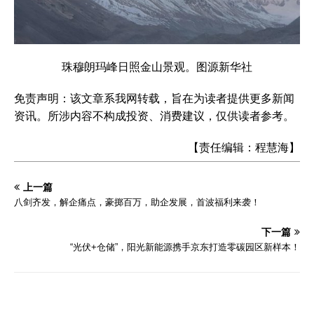
珠穆朗玛峰日照金山景观。图源新华社
免责声明：该文章系我网转载，旨在为读者提供更多新闻
资讯。所涉内容不构成投资、消费建议，仅供读者参考。
【责任编辑：程慧海】
上一篇
八剑齐发，解企痛点，豪掷百万，助企发展，首波福利来袭！
下一篇
“光伏+仓储”，‌阳光新能源携手京东打造零碳园区新样本！