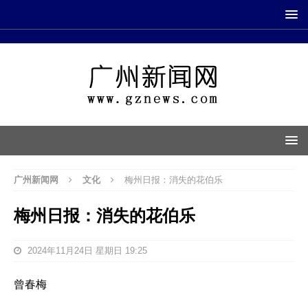
广州新闻网
文化
梅州日报：消失的花伯乐
梅州日报：消失的花伯乐
2024年11月24日 星期日 19:25
曾春梅