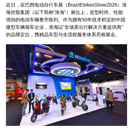
近日，在巴西电动自行车展（BrazilEbikesShow2026）淮
海控股集团（以下简称“淮海”）展位上，造型时尚、性能
强劲的电动车辆整齐陈列。作为拥有50年技术积淀的中国
微型车辆领军企业，淮海以“全场景出行解决方案提供商”
的品牌定位，携精品车型与全流程服务体系亮相展会。