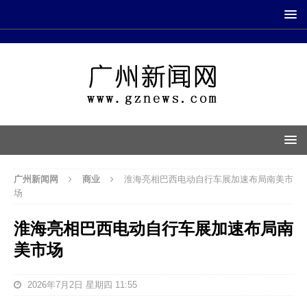
广州新闻网
商业
淮海亮相巴西电动自行车展加速布局南美市
场
淮海亮相巴西电动自行车展加速布局南
美市场
2026年7月2日 星期四 11:55