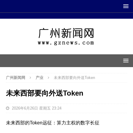
广州新闻网
产业
未来西部要向外送Token
未来西部要向外送Token
2026年6月26日 星期五 23:24
未来西部的Token远征：算力主权的数字长征‌