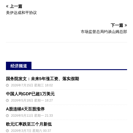
上一篇
美伊达成和平协议
下一篇
市场监督总局约谈山姆总部
经济频道
国务院发文：未来5年涨工资、落实假期
2026年7月15日 星期三 18:02
中国人均GDP已超1万美元
2026年5月18日 星期一 18:27
A股连续4天百股涨停
2026年5月11日 星期一 21:33
欧元汇率跌至三个月新低
2026年3月7日 星期六 00:37