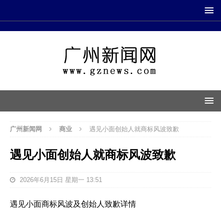
广州新闻网
商业
遇见小面创始人就商标风波致歉
遇见小面创始人就商标风波致歉
2026年6月15日 星期一 13:51
遇见小面商标风波及创始人致歉详情