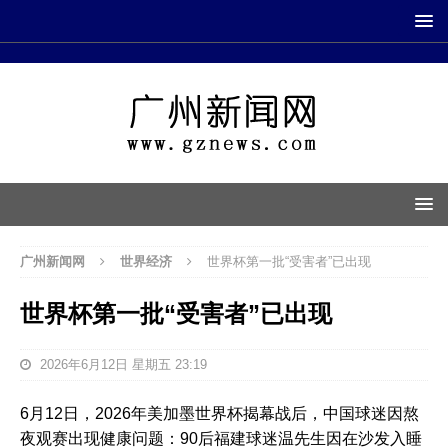
广州新闻网
世界经济
世界杯第一批“受害者”已出现
世界杯第一批“受害者”已出现
2026年6月12日 星期五 23:19
6月12日，2026年美加墨世界杯揭幕战后，中国球迷因熬
夜观赛出现健康问题：90后福建球迷温先生因在沙发入睡