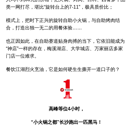
类一网打尽，堪比“旋转台上的7-11”，极具质价比；
模式上，把时下正兴的旋转自助小火锅，与自助烤肉结
合，打造出独一无二的用餐体验……
也正因如此，在自助赛道贴身肉搏的当下，它依旧能成为
“神店”一样的存在，梅溪湖店、大学城店、万家丽店多家
门店一位难求。
餐饮江湖烈火烹油，它是如何硬生生撕开一道口子的？
高峰等位4小时，
“小火锅之都”长沙跑出一匹黑马！