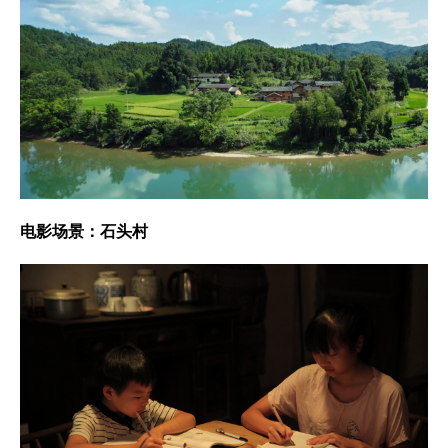
电影场景：石头村