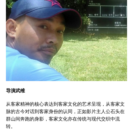
导演武维
从客家精神的核心表达到客家文化的艺术呈现，从客家文
脉的古今对话到客家身份的认同，正如影片主人公石头在
群山间奔跑的身影，客家文化亦在传统与现代交织中流
转。