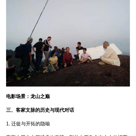
电影场景：龙山之巅
三、客家文脉的历史与现代对话
1. 迁徙与开拓的隐喻