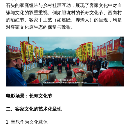
石头的家庭纽带与乡村社群互动，展现了客家文化中对血
缘与文化的双重重视。例如胆坑村的长寿文化节、西向村
的晒红节、客家手工艺（如篾匠、养蜂人）的呈现，均是
对客家文化原生态的保留与致敬。
电影场景：长寿文化节
二、客家文化的艺术化呈现
1. 音乐作为文化载体