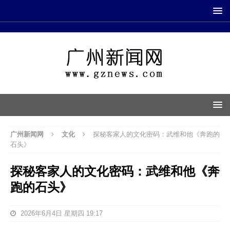
广州新闻网
文化
探秘客家人的文化密码：武维和他《奔跑的
石头》
探秘客家人的文化密码：武维和他《奔
跑的石头》
2026年6月4日 星期四 19:17