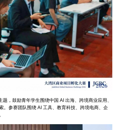
为主题，鼓励青年学生围绕中国 AI 出海、跨境商业应用、
。参赛团队围绕 AI 工具、教育科技、跨境电商、企
。