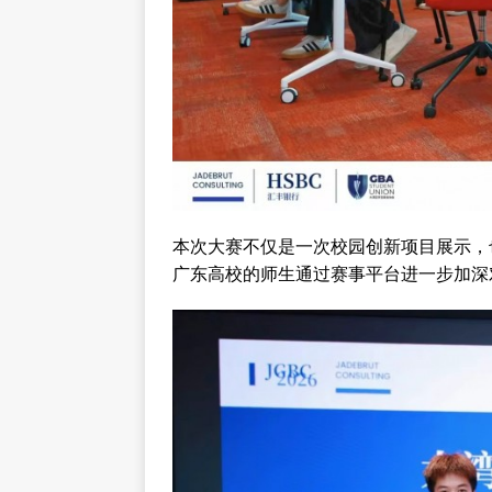
本次大赛不仅是一次校园创新项目展示，
广东高校的师生通过赛事平台进一步加深对