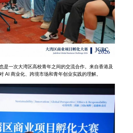
也是一次大湾区高校青年之间的交流合作。来自香港及
 AI 商业化、跨境市场和青年创业实践的理解。