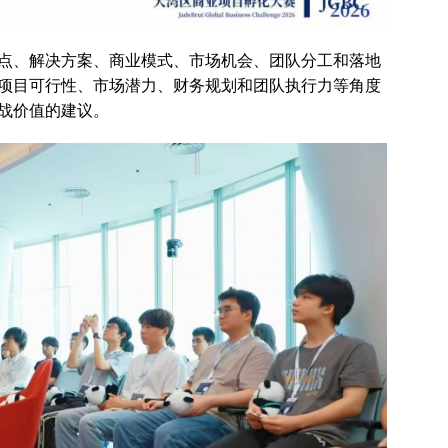
点、解决方案、商业模式、市场机会、团队分工和落地
项目可行性、市场潜力、财务规划和团队执行力等角度
战价值的建议。