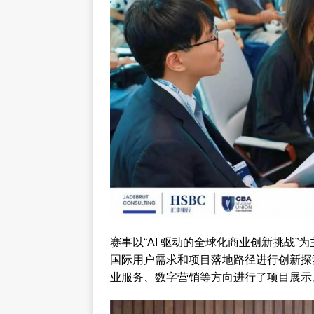
赛事以“AI 驱动的全球化商业创新挑战”
国际用户需求和项目落地路径进行创新探索
业服务、数字营销等方向进行了项目展示