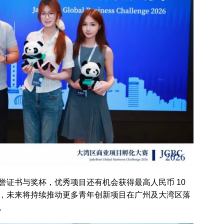
誉证书与奖杯，优秀项目还有机会获得最高人民币 10
，未来将持续推动更多青年创新项目在广州及大湾区落
。