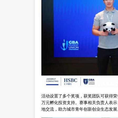
活动设置了多个奖项，获奖团队可获得荣
万元孵化投资支持。赛事相关负责人表示
地交流，助力城市青年创新创业生态发展