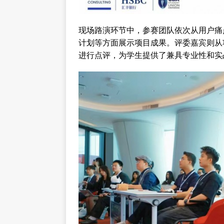
现场路演环节中，参赛团队依次从用户痛
计划等方面展示项目成果。评委嘉宾则从
进行点评，为学生提供了兼具专业性和实