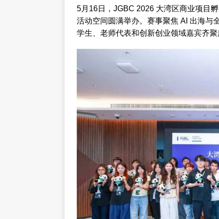
5月16日，JGBC 2026 大湾区商业项
活动空间圆满举办。赛事聚焦 AI 出海
学生、老师代表和创新创业领域嘉宾齐聚