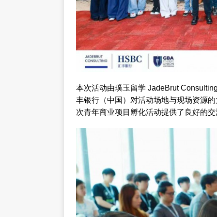
本次活动由璞玉留学 JadeBrut Cons
丰银行（中国）对活动场地与现场资源的
次青年商业项目孵化活动提供了良好的交