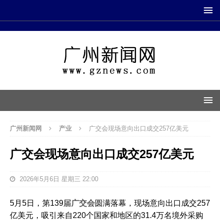
广州新闻网
产业
广交会现场意向出口成交257亿美元
广交会现场意向出口成交257亿美元
2026年5月6日 星期三 22:00
5月5日，第139届
广交会
圆满落幕，现场意向出口成交‌257
亿美元‌，吸引来自220个国家和地区的‌31.4万名境外采购