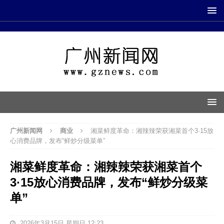
广州新闻网
商业
湘菜鲜度革命：湘辣辣荣获湘菜首个3·15放
心消费品牌，发布“鲜炒分级菜单”
湘菜鲜度革命：湘辣辣荣获湘菜首个
3·15放心消费品牌，发布“鲜炒分级菜
单”
2026年3月15日 星期日 12:23