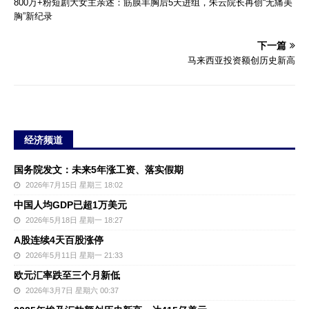
800万+粉短剧大女主亲述：筋膜丰胸后5天进组，朱云院长再创“无痛美
胸”新纪录
下一篇
马来西亚投资额创历史新高
经济频道
国务院发文：未来5年涨工资、落实假期
2026年7月15日 星期三 18:02
中国人均GDP已超1万美元
2026年5月18日 星期一 18:27
A股连续4天百股涨停
2026年5月11日 星期一 21:33
欧元汇率跌至三个月新低
2026年3月7日 星期六 00:37