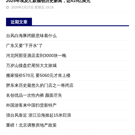
2025年埃及汇款额创历史新高，达415亿美元
2026年2月27日 星期五 19:16
近期文章
台风白海豚闭眼意味着什么
广东又要“下开水”了
河北阿那亚酒店卖到3000块一晚
万岁山接盘烂尾恒大文旅城
搬家报价570元 要5060元才肯上楼
胖东来历史最悠久的门店之一将闭店
名创优品一次性内裤 颜面尽失
外国游客来中国扫货新特产
强台风靠近 浙江沿海掀起15米巨浪
重磅！北京调整房地产政策