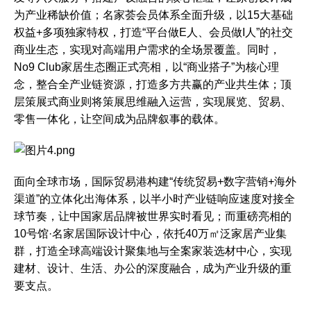
为产业稀缺价值；名家荟会员体系全面升级，以15大基础
权益+多项独家特权，打造“平台做E人、会员做I人”的社交
商业生态，实现对高端用户需求的全场景覆盖。同时，
No9 Club家居生态圈正式亮相，以“商业搭子”为核心理
念，整合全产业链资源，打造多方共赢的产业共生体；顶
层策展式商业则将策展思维融入运营，实现展览、贸易、
零售一体化，让空间成为品牌叙事的载体。
面向全球市场，国际贸易港构建“传统贸易+数字营销+海外
渠道”的立体化出海体系，以半小时产业链响应速度对接全
球节奏，让中国家居品牌被世界实时看见；而重磅亮相的
10号馆·名家居国际设计中心，依托40万㎡泛家居产业集
群，打造全球高端设计聚集地与全案家装选材中心，实现
建材、设计、生活、办公的深度融合，成为产业升级的重
要支点。