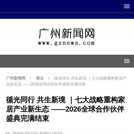
广州新闻网
商业
循光同行 共生新境 ｜七大战略重构家居产
业新生态 ——2026全球合作伙伴盛典完满结束
循光同行 共生新境 ｜七大战略重构家
居产业新生态 ——2026全球合作伙伴
盛典完满结束
2026年3月15日 星期日 09:44