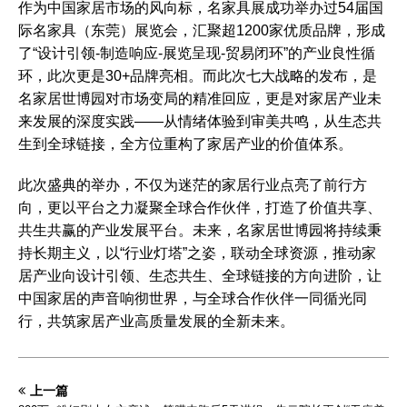
作为中国家居市场的风向标，名家具展成功举办过54届国
际名家具（东莞）展览会，汇聚超1200家优质品牌，形成
了“设计引领-制造响应-展览呈现-贸易闭环”的产业良性循
环，此次更是30+品牌亮相。而此次七大战略的发布，是
名家居世博园对市场变局的精准回应，更是对家居产业未
来发展的深度实践——从情绪体验到审美共鸣，从生态共
生到全球链接，全方位重构了家居产业的价值体系。
此次盛典的举办，不仅为迷茫的家居行业点亮了前行方
向，更以平台之力凝聚全球合作伙伴，打造了价值共享、
共生共赢的产业发展平台。未来，名家居世博园将持续秉
持长期主义，以“行业灯塔”之姿，联动全球资源，推动家
居产业向设计引领、生态共生、全球链接的方向进阶，让
中国家居的声音响彻世界，与全球合作伙伴一同循光同
行，共筑家居产业高质量发展的全新未来。
上一篇