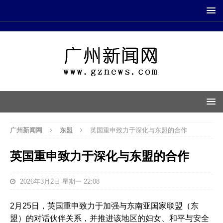
广州新闻网
东盟
英国重申致力于深化与东盟的合作
英国重申致力于深化与东盟的合作
2026年3月2日 星期一 22:08
2月25日，英国重申致力于加强与东南亚国家联盟（东
盟）的对话伙伴关系，并推进该地区的妇女、和平与安全