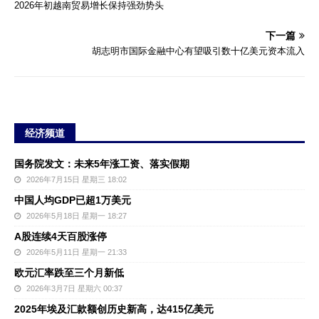
2026年初越南贸易增长保持强劲势头
下一篇
胡志明市国际金融中心有望吸引数十亿美元资本流入
经济频道
国务院发文：未来5年涨工资、落实假期
2026年7月15日 星期三 18:02
中国人均GDP已超1万美元
2026年5月18日 星期一 18:27
A股连续4天百股涨停
2026年5月11日 星期一 21:33
欧元汇率跌至三个月新低
2026年3月7日 星期六 00:37
2025年埃及汇款额创历史新高，达415亿美元