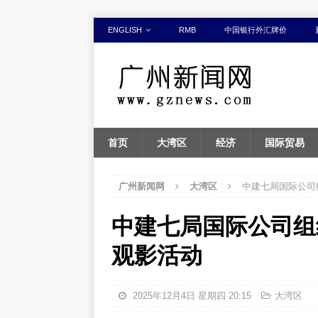
ENGLISH
RMB
中国银行外汇牌价
首页
大湾区
经济
国际贸易
广州新闻网
大湾区
中建七局国际公司
中建七局国际公司组
观影活动
2025年12月4日 星期四 20:15
大湾区