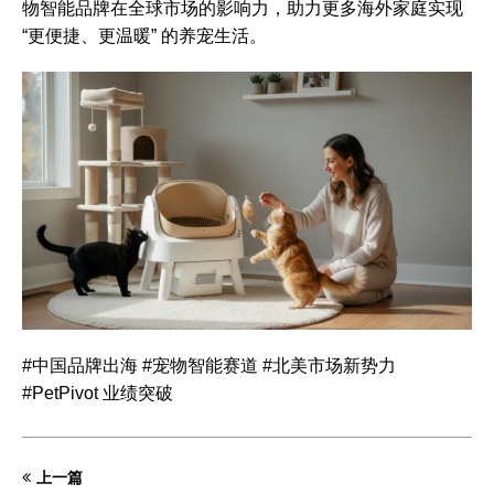
物智能品牌在全球市场的影响力，助力更多海外家庭实现
“更便捷、更温暖” 的养宠生活。
#中国品牌出海 #宠物智能赛道 #北美市场新势力
#PetPivot 业绩突破
上一篇