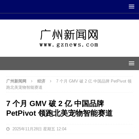
广州新闻网
经济
7 个月 GMV 破 2 亿 中国品牌 PetPivot 领
跑北美宠物智能赛道
7 个月 GMV 破 2 亿 中国品牌
PetPivot 领跑北美宠物智能赛道
2025年11月28日 星期五 12:04