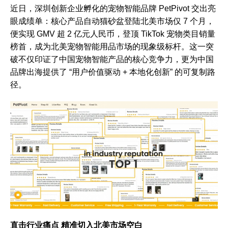
近日，深圳创新企业孵化的宠物智能品牌 PetPivot 交出亮
眼成绩单：核心产品自动猫砂盆登陆北美市场仅 7 个月，
便实现 GMV 超 2 亿元人民币，登顶 TikTok 宠物类目销量
榜首，成为北美宠物智能用品市场的现象级标杆。这一突
破不仅印证了中国宠物智能产品的核心竞争力，更为中国
品牌出海提供了 “用户价值驱动 + 本地化创新” 的可复制路
径。
直击行业痛点 精准切入北美市场空白