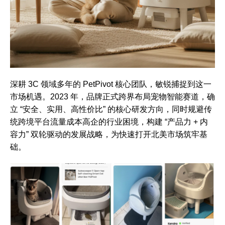
深耕 3C 领域多年的 PetPivot 核心团队，敏锐捕捉到这一
市场机遇。2023 年，品牌正式跨界布局宠物智能赛道，确
立 “安全、实用、高性价比” 的核心研发方向，同时规避传
统跨境平台流量成本高企的行业困境，构建 “产品力 + 内
容力” 双轮驱动的发展战略，为快速打开北美市场筑牢基
础。