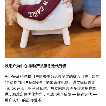
以用户为中心 推动产品服务迭代升级
PetPivot 始终将用户需求作为品牌发展的核心引擎，建立
“全员参与用户反馈分析” 的常态化机制。通过每日收集
TikTok 评论、亚马逊私信、独立站留言等多渠道用户意
见，精准定位优化方向，形成 “用户反馈 — 快速迭代 —
用户认可” 的正向循环。