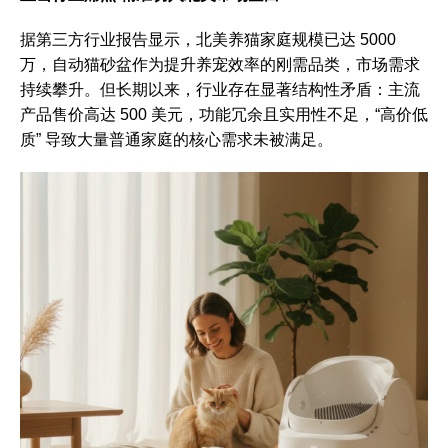
据第三方行业报告显示，北美养猫家庭规模已达 5000
万，自动猫砂盆作为提升养宠效率的刚需品类，市场需求
持续攀升。但长期以来，行业存在显著结构性矛盾：主流
产品售价高达 500 美元，功能冗余且实用性不足，“高价低
质” 导致大量普通家庭的核心需求未被满足。