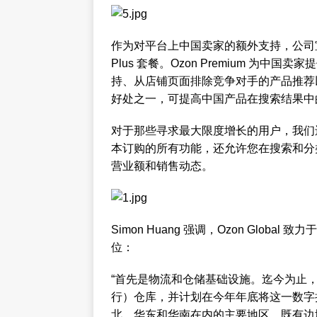
作为对平台上中国卖家的额外支持，公司宣布推出一
Plus 套餐。Ozon Premium 为
持、从店铺页面排除竞争对手的产品推荐以
好处之一，可提高中国产品在搜索结果中
对于那些寻求最大限度增长的用户，我们还提供
本订购的所有功能，还允许您在搜索和分
营业额和销售动态。
Simon Huang 强调，Ozon Glo
位：
“首先是物流和仓储基础设施。迄今为止，我们
行）仓库，并计划在今年年底将这一数字扩
北、华东和华南在内的主要地区，既有边