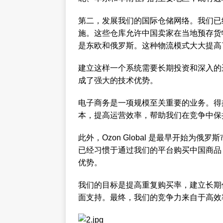
第二，发展我们的国际仓储网络。我们已
施。这些仓库允许中国卖家在当地预存货
是东欧和俄罗斯。这种物流模式大大提高
建立这样一个系统需要长期投资和深入的
成了强大的技术优势。
电子商务是一项规模至关重要的业务。得
本，提高运营效率，帮助我们在竞争中保
此外，Ozon Global 是最早开始
已经习惯于通过我们的平台购买中国商品
优势。
我们的目标是提高重复购买率，建立长期
面支持。最终，我们的竞争力来自于高效