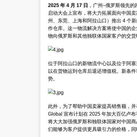
2025 年 4 月 17 日
，广州–俄罗斯领先的跨境电
启动大会上宣布，将大力拓展面向中国卖家
州、东莞、上海和阿拉山口）推出 4 个
作仓库。这一物流解决方案将使中国的企
物向俄罗斯和其他独联体国家客户的交货时
位于阿拉山口的新物流中心以及位于阿塞
以在货物运到仓库后退还增值税。新条件
势。
此外，为了帮助中国卖家提高销售额，并
Global 宣布计划在 2025 年加大
将大大加强俄罗斯和独联体国家对中国商
们能够为客户提供更具吸引力的价格，同