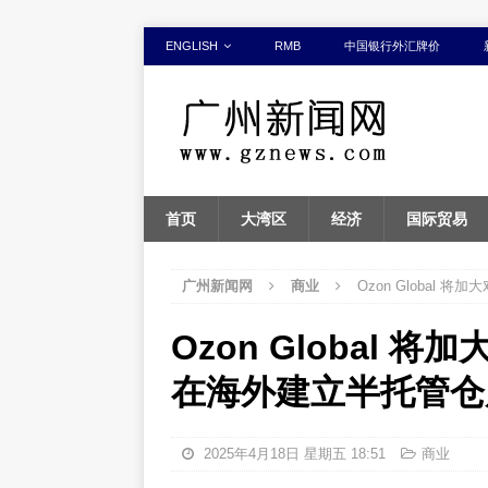
ENGLISH
RMB
中国银行外汇牌价
首页
大湾区
经济
国际贸易
广州新闻网
商业
Ozon Global
Ozon Global
在海外建立半托管仓
2025年4月18日 星期五 18:51
商业