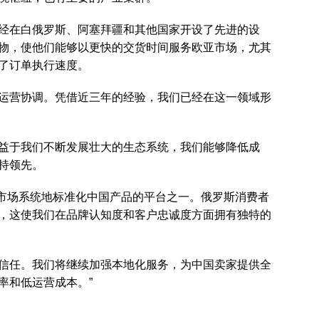
经在白俄罗斯、阿塞拜疆和其他国家开设了先进的设
物，使他们能够以更快的交货时间服务欧亚市场，尤其
了订单执行速度。
运营协调。凭借近三年的经验，我们已经在这一领域形
益于我们不断发展壮大的生态系统，我们能够降低成
持领先。
为俄罗斯市场系统地标准化中国产品的平台之一。俄罗斯消费者
，这使我们在品牌认知度和客户忠诚度方面拥有独特的
信任。我们将继续加强本地化服务，为中国卖家提供全
率和低运营成本。”