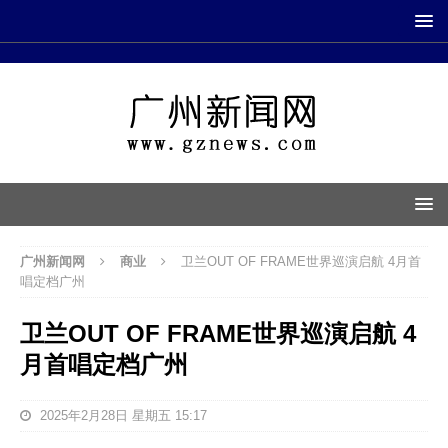
广州新闻网
商业
卫兰OUT OF FRAME世界巡演启航 4月首
唱定档广州
卫兰OUT OF FRAME世界巡演启航 4
月首唱定档广州
2025年2月28日 星期五 15:17